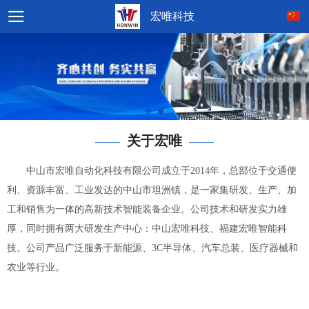
宏唯科技
关于宏唯
——
——
中山市宏唯自动化科技有限公司成立于2014年，总部位于交通便
利、资源丰富、工业发达的中山市坦洲镇，是一家集研发、生产、加
工和销售为一体的高新技术智能装备企业。公司技术和研发实力雄
厚，同时拥有两大研发生产中心：中山宏唯科技、福建宏唯智能科
技。公司产品广泛服务于新能源、3C半导体、汽车总装、医疗器械和
农业等行业。