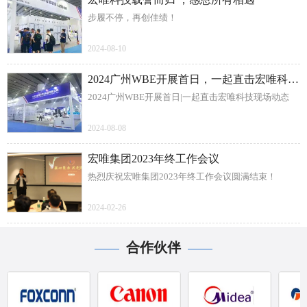
步履不停，再创佳绩！
2024-08-10
2024广州WBE开展首日，一起直击宏唯科技现场动态
2024广州WBE开展首日|一起直击宏唯科技现场动态
2024-08-08
宏唯集团2023年终工作会议
热烈庆祝宏唯集团2023年终工作会议圆满结束！
2024-02-26
合作伙伴
——
——