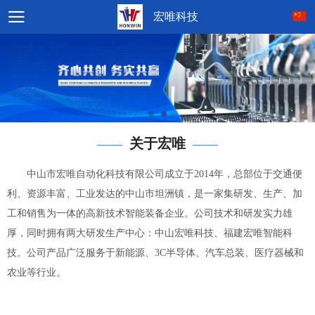
宏唯科技
关于宏唯
——
——
中山市宏唯自动化科技有限公司成立于2014年，总部位于交通便
利、资源丰富、工业发达的中山市坦洲镇，是一家集研发、生产、加
工和销售为一体的高新技术智能装备企业。公司技术和研发实力雄
厚，同时拥有两大研发生产中心：中山宏唯科技、福建宏唯智能科
技。公司产品广泛服务于新能源、3C半导体、汽车总装、医疗器械和
农业等行业。