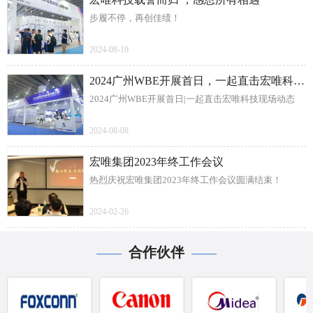
步履不停，再创佳绩！
2024-08-10
2024广州WBE开展首日，一起直击宏唯科技现场动态
2024广州WBE开展首日|一起直击宏唯科技现场动态
2024-08-08
宏唯集团2023年终工作会议
热烈庆祝宏唯集团2023年终工作会议圆满结束！
2024-02-26
合作伙伴
——
——