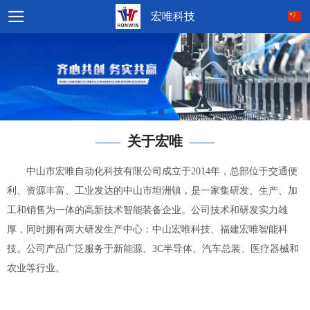
宏唯科技
关于宏唯
——
——
中山市宏唯自动化科技有限公司成立于2014年，总部位于交通便
利、资源丰富、工业发达的中山市坦洲镇，是一家集研发、生产、加
工和销售为一体的高新技术智能装备企业。公司技术和研发实力雄
厚，同时拥有两大研发生产中心：中山宏唯科技、福建宏唯智能科
技。公司产品广泛服务于新能源、3C半导体、汽车总装、医疗器械和
农业等行业。