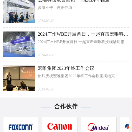
步履不停，再创佳绩！
2024-08-10
2024广州WBE开展首日，一起直击宏唯科技现场动态
2024广州WBE开展首日|一起直击宏唯科技现场动态
2024-08-08
宏唯集团2023年终工作会议
热烈庆祝宏唯集团2023年终工作会议圆满结束！
2024-02-26
合作伙伴
——
——