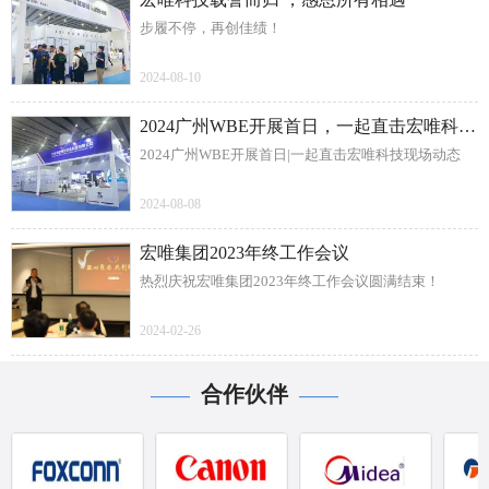
步履不停，再创佳绩！
2024-08-10
2024广州WBE开展首日，一起直击宏唯科技现场动态
2024广州WBE开展首日|一起直击宏唯科技现场动态
2024-08-08
宏唯集团2023年终工作会议
热烈庆祝宏唯集团2023年终工作会议圆满结束！
2024-02-26
合作伙伴
——
——