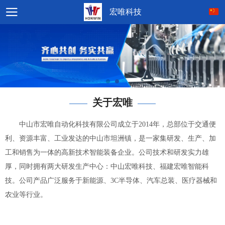
宏唯科技
关于宏唯
——
——
中山市宏唯自动化科技有限公司成立于2014年，总部位于交通便
利、资源丰富、工业发达的中山市坦洲镇，是一家集研发、生产、加
工和销售为一体的高新技术智能装备企业。公司技术和研发实力雄
厚，同时拥有两大研发生产中心：中山宏唯科技、福建宏唯智能科
技。公司产品广泛服务于新能源、3C半导体、汽车总装、医疗器械和
农业等行业。