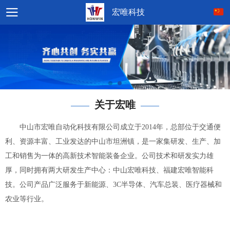
宏唯科技
关于宏唯
——
——
中山市宏唯自动化科技有限公司成立于2014年，总部位于交通便
利、资源丰富、工业发达的中山市坦洲镇，是一家集研发、生产、加
工和销售为一体的高新技术智能装备企业。公司技术和研发实力雄
厚，同时拥有两大研发生产中心：中山宏唯科技、福建宏唯智能科
技。公司产品广泛服务于新能源、3C半导体、汽车总装、医疗器械和
农业等行业。