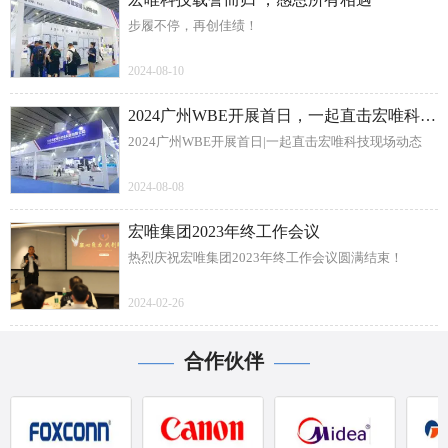
步履不停，再创佳绩！
2024-08-10
2024广州WBE开展首日，一起直击宏唯科技现场动态
2024广州WBE开展首日|一起直击宏唯科技现场动态
2024-08-08
宏唯集团2023年终工作会议
热烈庆祝宏唯集团2023年终工作会议圆满结束！
2024-02-26
合作伙伴
——
——